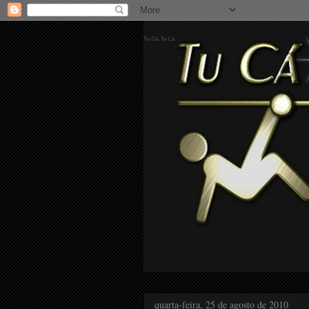
Tu Cá, Tu Lá
quarta-feira, 25 de agosto de 2010