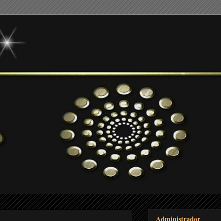
Administrador