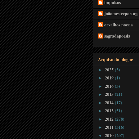
impulsos
joãomestreportuga
orvalhos poesia
sagradapoesia
Arquivo do blogue
2025
(3)
►
2019
(1)
►
2016
(3)
►
2015
(21)
►
2014
(17)
►
2013
(51)
►
2012
(278)
►
2011
(316)
►
2010
(207)
▼